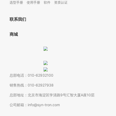
选型手册
使用手册
软件
资质认证
联系我们
商城
总部电话：010-62932100
销售热线：010-62927938
总部地址：北京市海淀区学清路9号汇智大厦A座10层
公司邮箱：info@syn-tron.com