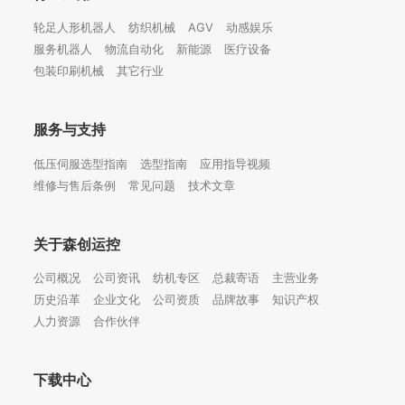
轮足人形机器人
纺织机械
AGV
动感娱乐
服务机器人
物流自动化
新能源
医疗设备
包装印刷机械
其它行业
服务与支持
低压伺服选型指南
选型指南
应用指导视频
维修与售后条例
常见问题
技术文章
关于森创运控
公司概况
公司资讯
纺机专区
总裁寄语
主营业务
历史沿革
企业文化
公司资质
品牌故事
知识产权
人力资源
合作伙伴
下载中心