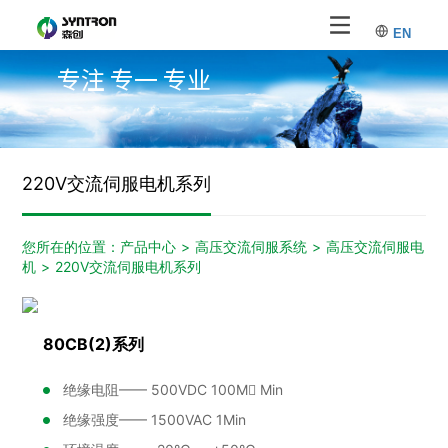
EN
专注 专一 专业
220V交流伺服电机系列
您所在的位置：
产品中心
>
高压交流伺服系统
>
高压交流伺服电
机
>
220V交流伺服电机系列
80CB(2)系列
绝缘电阻—— 500VDC 100M Min
绝缘强度—— 1500VAC 1Min