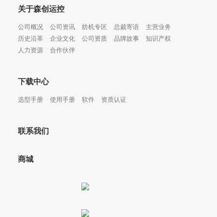
关于森创运控
公司概况
公司资讯
纺机专区
总裁寄语
主营业务
历史沿革
企业文化
公司资质
品牌故事
知识产权
人力资源
合作伙伴
下载中心
选型手册
使用手册
软件
资质认证
联系我们
商城