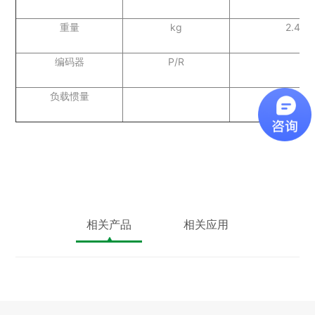
重量
kg
2.4
编码器
P/R
负载惯量
相关产品
相关应用