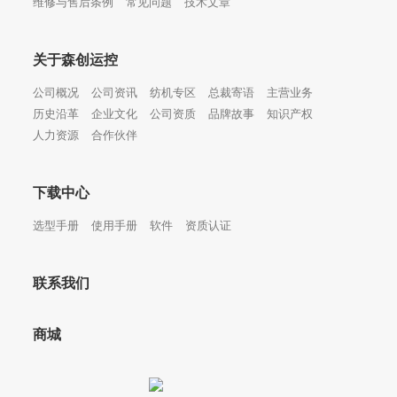
维修与售后条例
常见问题
技术文章
关于森创运控
公司概况
公司资讯
纺机专区
总裁寄语
主营业务
历史沿革
企业文化
公司资质
品牌故事
知识产权
人力资源
合作伙伴
下载中心
选型手册
使用手册
软件
资质认证
联系我们
商城