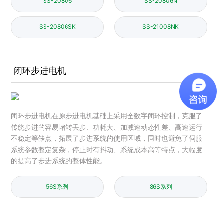
SS-20806
SS-20806N
SS-20806SK
SS-21008NK
闭环步进电机
闭环步进电机在原步进电机基础上采用全数字闭环控制，克服了
传统步进的容易堵转丢步、功耗大、加减速动态性差、高速运行
不稳定等缺点，拓展了步进系统的使用区域，同时也避免了伺服
系统参数整定复杂，停止时有抖动、系统成本高等特点，大幅度
的提高了步进系统的整体性能。
56S系列
86S系列