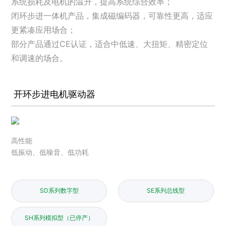
系统损耗及电机的温升，提高系统综合效率；
闭环步进一体机产品，集成磁编码器，可靠性更高，适应
更紧凑应用场合；
部分产品通过CE认证，适合中低速、大扭矩、精密定位
和调速的场合。
开环步进电机驱动器
高性能
低振动、低噪音、低功耗
SD系列数字型
SE系列总线型
SH系列模拟型（已停产）