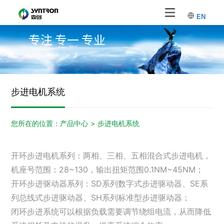
EN
专注 专一 专业
步进电机系统
您所在的位置：
产品中心
>
步进电机系统
开环步进电机系列：两相、三相、五相混合式步进电机，
机座号范围：28~130，输出扭矩范围0.1NM~45NM；
开环步进驱动器系列：SD系列数字式步进驱动器、SE系
列总线式步进驱动器、SH系列标准型步进驱动器；
闭环步进系统可以根据负载需要调节绕组电流，从而降低