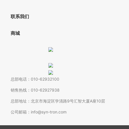
联系我们
商城
总部电话：010-62932100
销售热线：010-62927938
总部地址：北京市海淀区学清路9号汇智大厦A座10层
公司邮箱：info@syn-tron.com