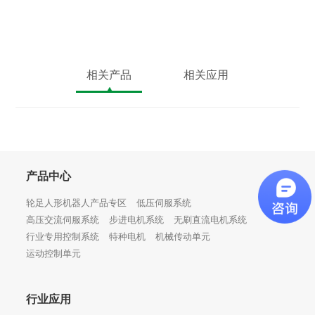
相关产品
相关应用
产品中心
轮足人形机器人产品专区
低压伺服系统
高压交流伺服系统
步进电机系统
无刷直流电机系统
行业专用控制系统
特种电机
机械传动单元
运动控制单元
行业应用