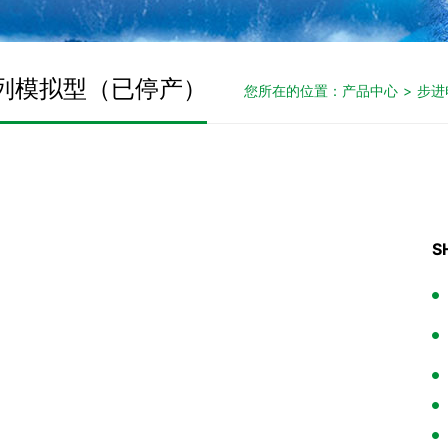
系列模拟型（已停产）
您所在的位置：
产品中心
>
步进
S