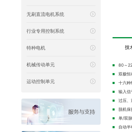
无刷直流电机系统
行业专用控制系统
技
特种电机
机械传动单元
80～
双极恒
运动控制单元
十六种
输入信
过压、
脱机保
单/双
自动半