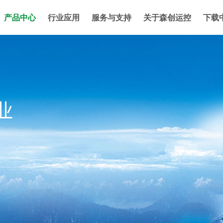
产品中心
行业应用
服务与支持
关于森创运控
下载
业