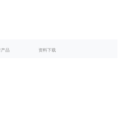
套产品
资料下载