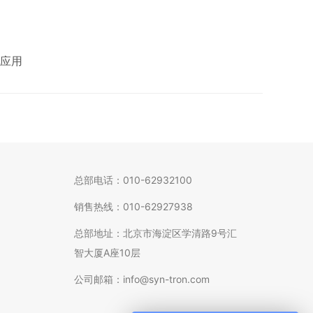
应用
总部电话：010-62932100
销售热线：010-62927938
总部地址：北京市海淀区学清路9号汇
智大厦A座10层
公司邮箱：info@syn-tron.com