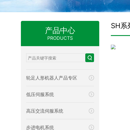
SH
产品中心
PRODUCTS
轮足人形机器人产品专区
低压伺服系统
高压交流伺服系统
步进电机系统