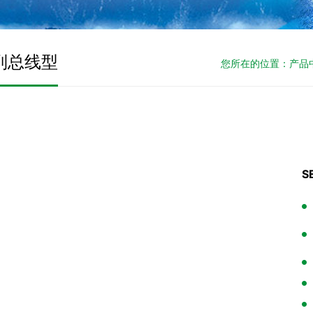
列总线型
您所在的位置：
产品
S