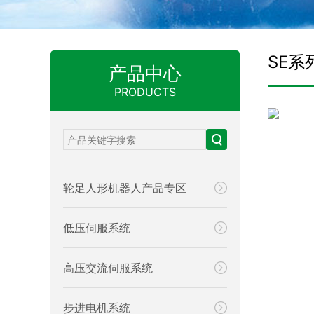
SE系
产品中心
PRODUCTS
轮足人形机器人产品专区
低压伺服系统
高压交流伺服系统
步进电机系统