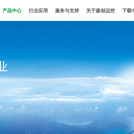
产品中心
行业应用
服务与支持
关于森创运控
下载
业