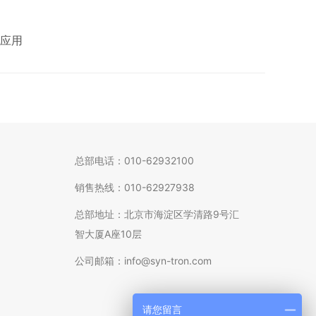
应用
总部电话：010-62932100
销售热线：010-62927938
总部地址：北京市海淀区学清路9号汇
智大厦A座10层
公司邮箱：info@syn-tron.com
请您留言