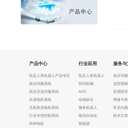
产品中心
行业应用
服务与
轮足人形机器人产品专区
轮足人形机器人
低压伺服
低压伺服系统
纺织机械
选型指南
高压交流伺服系统
AGV
应用指导
步进电机系统
动感娱乐
维修与售
无刷直流电机系统
服务机器人
常见问题
行业专用控制系统
物流自动化
技术文章
特种电机
新能源