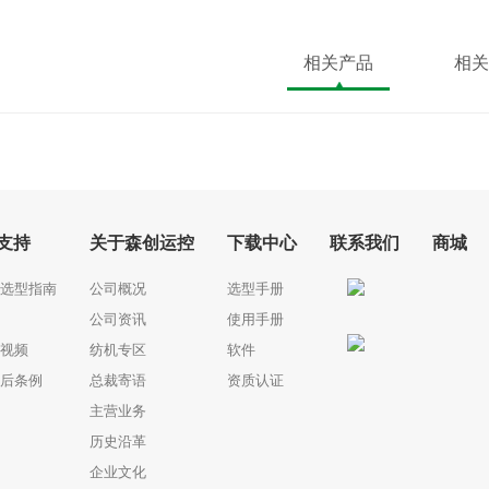
相关产品
相关
支持
关于森创运控
下载中心
联系我们
商城
选型指南
公司概况
选型手册
公司资讯
使用手册
视频
纺机专区
软件
后条例
总裁寄语
资质认证
主营业务
历史沿革
企业文化