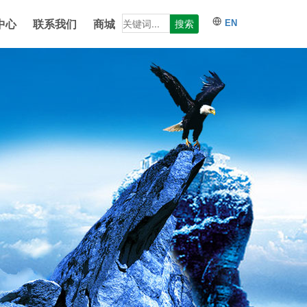
中心
联系我们
商城
搜索
EN