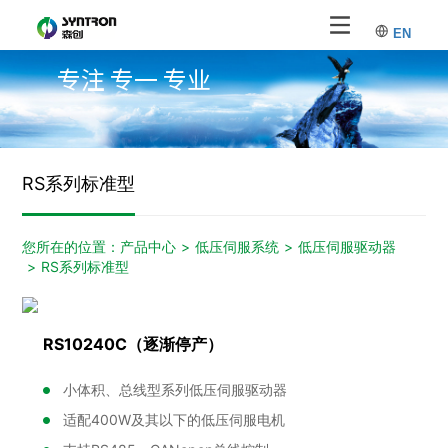
EN
专注 专一 专业
RS系列标准型
您所在的位置：
产品中心
>
低压伺服系统
>
低压伺服驱动器
>
RS系列标准型
RS10240C（逐渐停产）
小体积、总线型系列低压伺服驱动器
适配400W及其以下的低压伺服电机