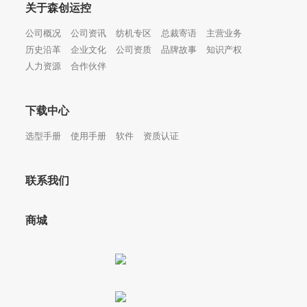
关于森创运控
公司概况
公司资讯
纺机专区
总裁寄语
主营业务
历史沿革
企业文化
公司资质
品牌故事
知识产权
人力资源
合作伙伴
下载中心
选型手册
使用手册
软件
资质认证
联系我们
商城