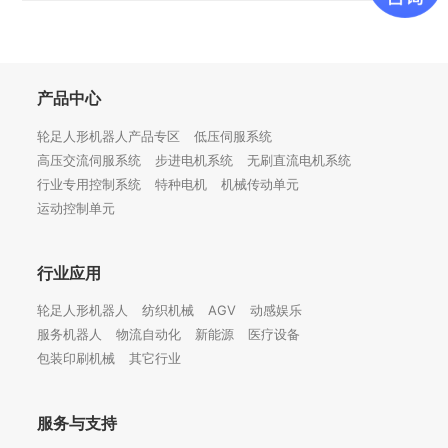
产品中心
轮足人形机器人产品专区
低压伺服系统
高压交流伺服系统
步进电机系统
无刷直流电机系统
行业专用控制系统
特种电机
机械传动单元
运动控制单元
行业应用
轮足人形机器人
纺织机械
AGV
动感娱乐
服务机器人
物流自动化
新能源
医疗设备
包装印刷机械
其它行业
服务与支持