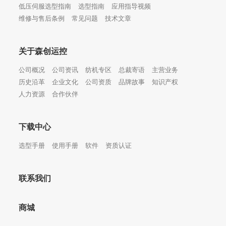
低压伺服选型指南
选型指南
应用指导视频
维修与售后条例
常见问题
技术文章
关于森创运控
公司概况
公司资讯
纺机专区
总裁寄语
主营业务
历史沿革
企业文化
公司资质
品牌故事
知识产权
人力资源
合作伙伴
下载中心
选型手册
使用手册
软件
资质认证
联系我们
商城