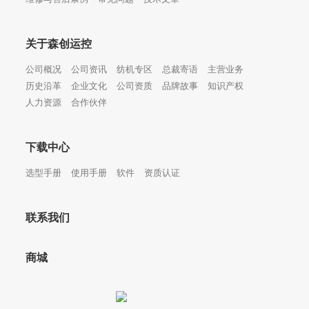
关于森创运控
公司概况
公司资讯
纺机专区
总裁寄语
主营业务
历史沿革
企业文化
公司资质
品牌故事
知识产权
人力资源
合作伙伴
下载中心
选型手册
使用手册
软件
资质认证
联系我们
商城