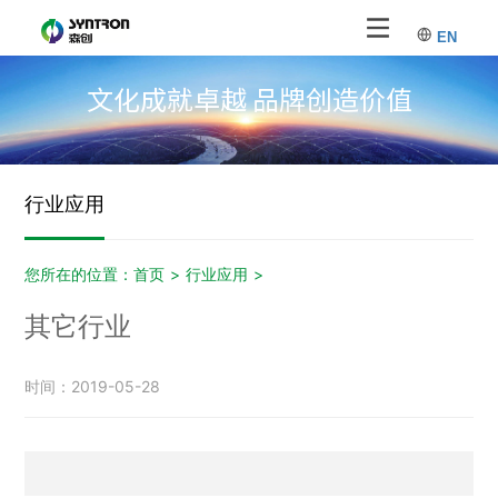
EN
文化成就卓越 品牌创造价值
行业应用
您所在的位置：
首页
>
行业应用
>
其它行业
时间：2019-05-28