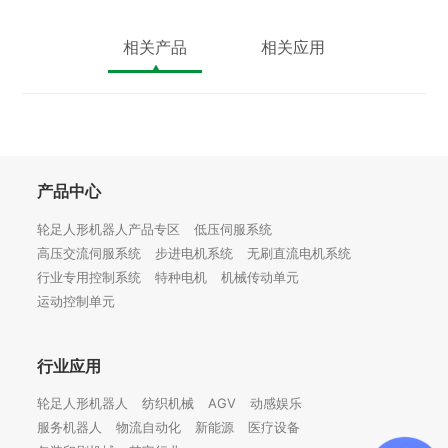
相关产品
相关应用
产品中心
轮足人形机器人产品专区
低压伺服系统
高压交流伺服系统
步进电机系统
无刷直流电机系统
行业专用控制系统
特种电机
机械传动单元
运动控制单元
行业应用
轮足人形机器人
纺织机械
AGV
动感娱乐
服务机器人
物流自动化
新能源
医疗设备