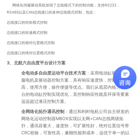
网络化伺服驱动系统加强了总线模式下的控制功能，支持RS232，
RS485以及CAN总线接口的多种总线模式控制，包括：
总线接口的转矩模式控制
总线接口的转速模式控制
总线接口的相对位置模式控制
总线接口的绝对位置模式控制
3、北航六自由度平台设计方案
全电动多自由度运动平台技术方案
：采用电动缸和交流伺
服电机及驱动器控制方案，具有响应速度快，控制精度
高，使用方便，操作便捷等优点。我们从底层内核为该平
台的电动缸控制实现优化，其控制响应性能及环保等要素
远远超过液压控制方案。
全网络化拓扑通讯控制
：通过和利时电机公司自主研发的
网络化运动控制器MBOX实现以太网+CAN总线两级拓
扑，通讯容量大，速度快，可扩展性好，绝对位置信号带
CRC校验，可靠性高，兼顾性能和成本，远优于单一的以