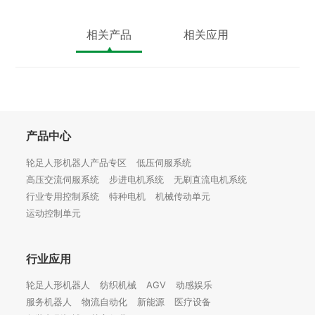
相关产品
相关应用
产品中心
轮足人形机器人产品专区
低压伺服系统
高压交流伺服系统
步进电机系统
无刷直流电机系统
行业专用控制系统
特种电机
机械传动单元
运动控制单元
行业应用
轮足人形机器人
纺织机械
AGV
动感娱乐
服务机器人
物流自动化
新能源
医疗设备