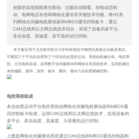
创新的实现智能再生制动、过载自动降载、掉电动态制
动、电网电压补偿和网络化通讯等关键技术功能，将HS系
列网络化伺服电机驱动器和MBOX通讯控制板卡，通过
CAN总线和以太网总线技术结合，实现了设备的多平台、
多自由度、高速度、高可靠的运行控制。
本方案应用于北京航空航天大学科研项目半物理仿真验证试验及测试，
可模拟三个平动自由度和三个转动自由度的运动。
系统由机械台体、电控系
统、主仿真机组成，采用数字化伺服驱动和网络化等系统技术，实现机械台
体的偏航、俯仰、滚转、纵向、横向、垂向六自由度精确控制。
电控系统组成
多自由度运动平台电控系统由网络化伺服电机驱动器和MBOX通
讯控制板卡组成，运用CAN总线和以太网总线技术，实现设备的
多平台、多自由度、高速度、大容量的运行控制。
上图是网络化伺服驱动系统通过CAN总线和MBOX通讯控制器构