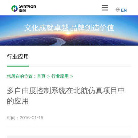
EN
文化成就卓越 品牌创造价值
行业应用
您所在的位置：
首页
>
行业应用
>
多自由度控制系统在北航仿真项目中
的应用
时间：2016-01-15