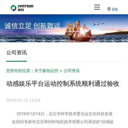
EN
诚信立足 创新致远
公司资讯
您所在的位置：
关于森创运控
>
公司资讯
动感娱乐平台运动控制系统顺利通过验收
2016-01-15 14:54
2016年1月14日，北京市科学技术委员会文化科技发展
处组织专家对北京和利时电机技术有限公司承担的“动感娱