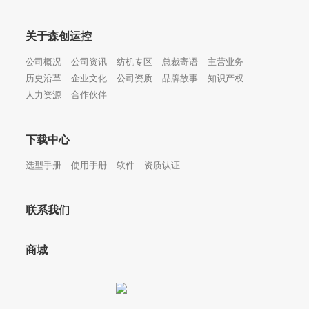
关于森创运控
公司概况
公司资讯
纺机专区
总裁寄语
主营业务
历史沿革
企业文化
公司资质
品牌故事
知识产权
人力资源
合作伙伴
下载中心
选型手册
使用手册
软件
资质认证
联系我们
商城