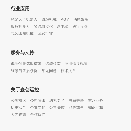
行业应用
轮足人形机器人
纺织机械
AGV
动感娱乐
服务机器人
物流自动化
新能源
医疗设备
包装印刷机械
其它行业
服务与支持
低压伺服选型指南
选型指南
应用指导视频
维修与售后条例
常见问题
技术文章
关于森创运控
公司概况
公司资讯
纺机专区
总裁寄语
主营业务
历史沿革
企业文化
公司资质
品牌故事
知识产权
人力资源
合作伙伴