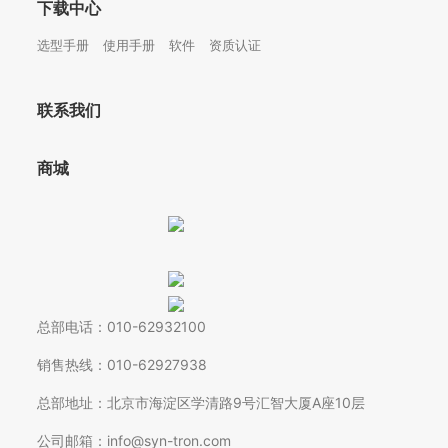
下载中心
选型手册
使用手册
软件
资质认证
联系我们
商城
总部电话：010-62932100
销售热线：010-62927938
总部地址：北京市海淀区学清路9号汇智大厦A座10层
公司邮箱：info@syn-tron.com