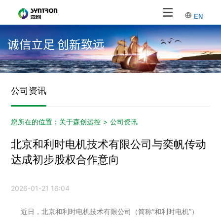
EN
诚信立足 创新致远
公司资讯
您所在的位置：
关于森创运控
>
公司资讯
北京和利时电机技术有限公司与奕帆传动
达成初步股权合作意向
2026-01-21 16:04
近日，北京和利时电机技术有限公司（简称“和利时电机”）