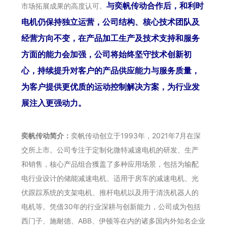
与奕帆传动合作后，和利时
市场拓展成果的高度认可。
电机仍保持独立运营，公司结构、核心技术团队及
经营方向不变，在产品加工生产及技术支持和服务
方面的能力会加强，公司将始终坚守技术创新初
心，持续提升对客户的产品供应能力与服务质量，
为客户提供更优质的运动控制解决方案，为行业发
展注入更强动力。
奕帆传动简介：
奕帆传动创立于1993年，2021年7月在深
交所上市。公司专注于定制化微特减速电机的研发、生产
和销售，核心产品组合獲盖了多种应用场景，包括为输配
电行业设计的储能减速电机、适用于房车的减速电机、光
伏跟踪系统的支架电机、推杆电机以及用于清洗机器人的
电机等。凭借30年的行业深耕与创新能力，公司成为包括
西门子、施耐德、ABB、伊顿等在内的诸多国内外知名企业