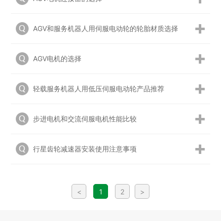
AGV和服务机器人用伺服电动轮的轮胎材质选择
AGV电机的选择
轻载服务机器人用低压伺服电动轮产品推荐
步进电机和交流伺服电机性能比较
行星齿轮减速器安装使用注意事项
<
1
2
>