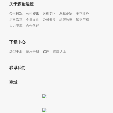
关于森创运控
公司概况
公司资讯
纺机专区
总裁寄语
主营业务
历史沿革
企业文化
公司资质
品牌故事
知识产权
人力资源
合作伙伴
下载中心
选型手册
使用手册
软件
资质认证
联系我们
商城