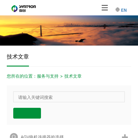
EN
技术文章
您所在的位置：
服务与支持
>
技术文章
AGV电机连接器的选择