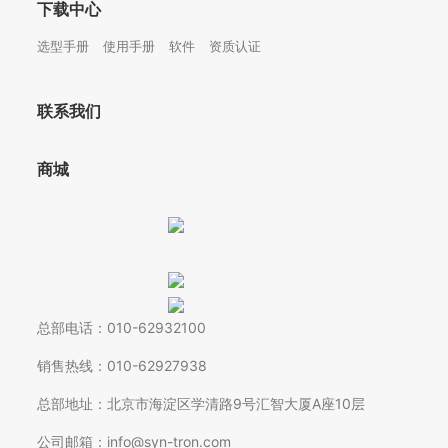
下载中心
选型手册
使用手册
软件
资质认证
联系我们
商城
总部电话：010-62932100
销售热线：010-62927938
总部地址：北京市海淀区学清路9号汇智大厦A座10层
公司邮箱：info@syn-tron.com