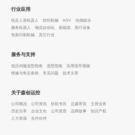
行业应用
轮足人形机器人
纺织机械
AGV
动感娱乐
服务机器人
物流自动化
新能源
医疗设备
包装印刷机械
其它行业
服务与支持
低压伺服选型指南
选型指南
应用指导视频
维修与售后条例
常见问题
技术文章
关于森创运控
公司概况
公司资讯
纺机专区
总裁寄语
主营业务
历史沿革
企业文化
公司资质
品牌故事
知识产权
人力资源
合作伙伴