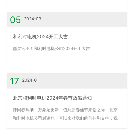
05
2024-03
和利时电机2024开工大吉
龘展宏图！和利时电机公司2024开工大吉
17
2024-01
北京和利时电机2024年春节放假通知
律回春晖渐，万象始更新！值此新春佳节来临之际，北京
和利时电机公司感谢您一直以来对我们的信任和支持，祝
福您在新的一年里，龙腾四海，...