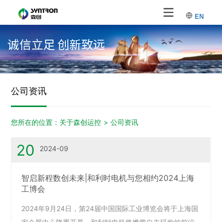
EN
诚信立足 创新致远
公司资讯
您所在的位置：
关于森创运控
>
公司资讯
20
2024-09
智启新程数创未来|和利时电机与您相约2024上海
工博会
2024年9月24日，第24届中国国际工业博览会将于上海国